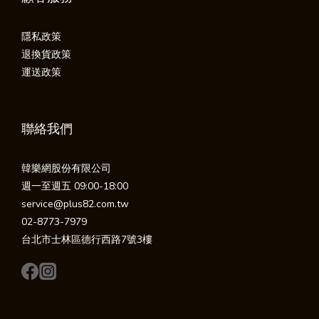
隱私政策
退換貨政策
運送政策
聯絡我們
韓樂網股份有限公司
週一至週五 09:00-18:00
service@plus82.com.tw
02-8773-7979
台北市士林區德行西路7號3樓