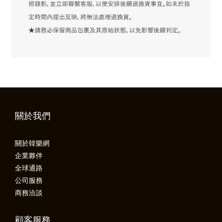
關於我們
關於韓樂網
企業夥伴
全球通路
公司服務
商務洽談
顧客服務