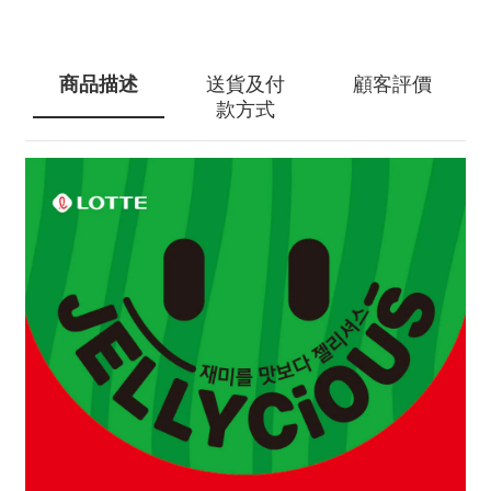
商品描述
送貨及付
顧客評價
款方式